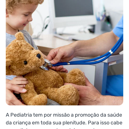
A Pediatria tem por missão a promoção da saúde
da criança em toda sua plenitude. Para isso cabe