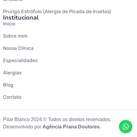
Prurigo Estrófulo (Alergia de Picada de Insetos)
Institucional
Início
Sobre mim
Nossa Clínica
Especialidades
Alergias
Blog
Contato
Pilar Blanco 2024 © Todos os direitos reservados.
Desenvolvido por
Agência Prana Doutores
.