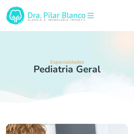
Especialidades
Pediatria Geral