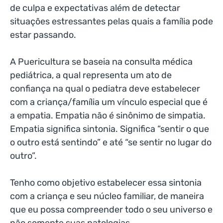
de culpa e expectativas além de detectar
situações estressantes pelas quais a família pode
estar passando.
A Puericultura se baseia na consulta médica
pediátrica, a qual representa um ato de
confiança na qual o pediatra deve estabelecer
com a criança/família um vínculo especial que é
a empatia. Empatia não é sinônimo de simpatia.
Empatia significa sintonia. Significa “sentir o que
o outro está sentindo” e até “se sentir no lugar do
outro”.
Tenho como objetivo estabelecer essa sintonia
com a criança e seu núcleo familiar, de maneira
que eu possa compreender todo o seu universo e