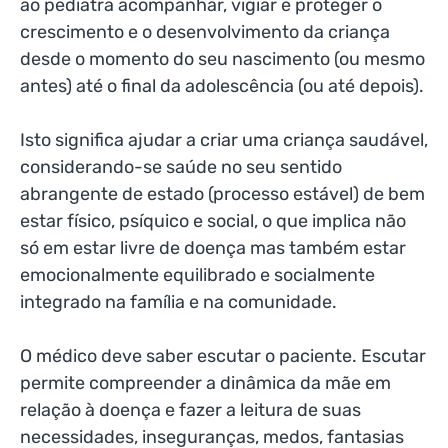
ao pediatra acompanhar, vigiar e proteger o
crescimento e o desenvolvimento da criança
desde o momento do seu nascimento (ou mesmo
antes) até o final da adolescência (ou até depois).
Isto significa ajudar a criar uma criança saudável,
considerando-se saúde no seu sentido
abrangente de estado (processo estável) de bem
estar físico, psíquico e social, o que implica não
só em estar livre de doença mas também estar
emocionalmente equilibrado e socialmente
integrado na família e na comunidade.
O médico deve saber escutar o paciente. Escutar
permite compreender a dinâmica da mãe em
relação à doença e fazer a leitura de suas
necessidades, inseguranças, medos, fantasias