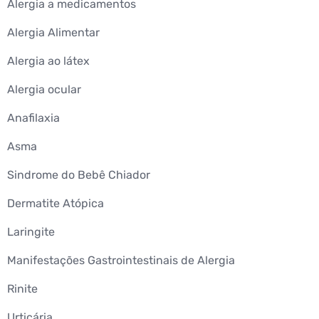
Alergia a medicamentos
Alergia Alimentar
Alergia ao látex
Alergia ocular
Anafilaxia
Asma
Sindrome do Bebê Chiador
Dermatite Atópica
Laringite
Manifestações Gastrointestinais de Alergia
Rinite
Urticária