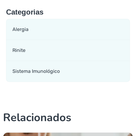
Categorias
Alergia
Rinite
Sistema Imunológico
Relacionados