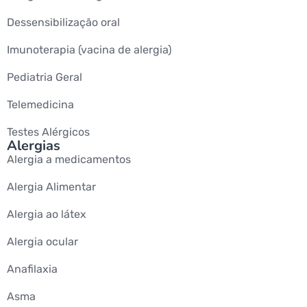
Dessensibilização oral
Imunoterapia (vacina de alergia)
Pediatria Geral
Telemedicina
Testes Alérgicos
Alergias
Alergia a medicamentos
Alergia Alimentar
Alergia ao látex
Alergia ocular
Anafilaxia
Asma