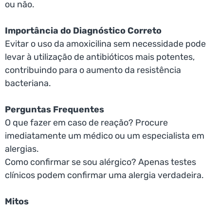
ou não.
Importância do Diagnóstico Correto
Evitar o uso da amoxicilina sem necessidade pode
levar à utilização de antibióticos mais potentes,
contribuindo para o aumento da resistência
bacteriana.
Perguntas Frequentes
O que fazer em caso de reação? Procure
imediatamente um médico ou um especialista em
alergias.
Como confirmar se sou alérgico? Apenas testes
clínicos podem confirmar uma alergia verdadeira.
Mitos