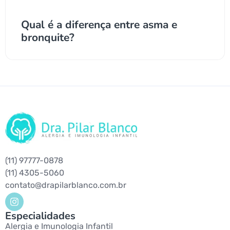
Qual é a diferença entre asma e
bronquite?
(11) 97777-0878
(11) 4305-5060
contato@drapilarblanco.com.br
Especialidades
Alergia e Imunologia Infantil