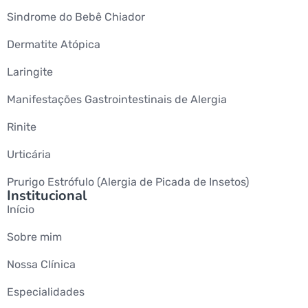
Sindrome do Bebê Chiador
Dermatite Atópica
Laringite
Manifestações Gastrointestinais de Alergia
Rinite
Urticária
Prurigo Estrófulo (Alergia de Picada de Insetos)
Institucional
Início
Sobre mim
Nossa Clínica
Especialidades