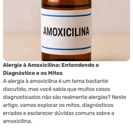
Alergia à Amoxicilina: Entendendo o
Diagnóstico e os Mitos
A alergia à amoxicilina é um tema bastante
discutido, mas você sabia que muitos casos
diagnosticados não são realmente alergias? Neste
artigo, vamos explorar os mitos, diagnósticos
errados e esclarecer dúvidas comuns sobre a
amoxicilina.