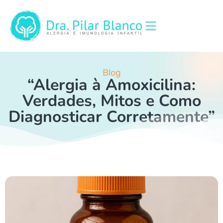
Blog
“Alergia à Amoxicilina:
Verdades, Mitos e Como
Diagnosticar Corretamente”