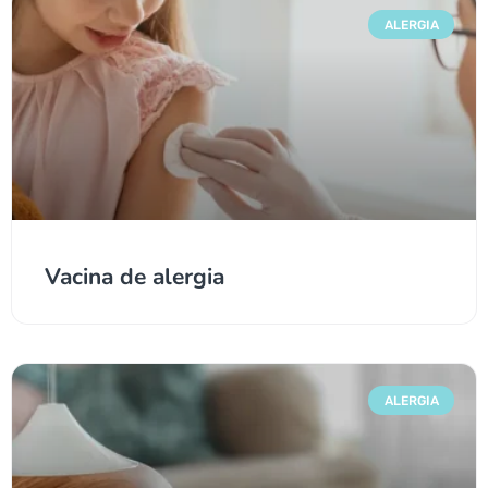
ALERGIA
Vacina de alergia
ALERGIA