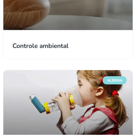
Controle ambiental
ALERGIA