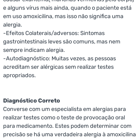
e alguns vírus mais ainda, quando o paciente está
em uso amoxicilina, mas isso não significa uma
alergia.
-Efeitos Colaterais/adversos: Sintomas
gastrointestinais leves são comuns, mas nem
sempre indicam alergia.
-Autodiagnóstico: Muitas vezes, as pessoas
acreditam ser alérgicas sem realizar testes
apropriados.
Diagnóstico Correto
Converse com um especialista em alergias para
realizar testes como o teste de provocação oral
para medicamento. Estes podem determinar com
precisão se há uma verdadeira alergia à amoxicilina