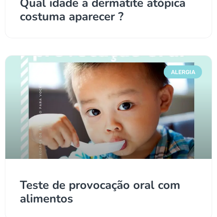
Qual idade a dermatite atópica
costuma aparecer ?
ALERGIA
Teste de provocação oral com
alimentos