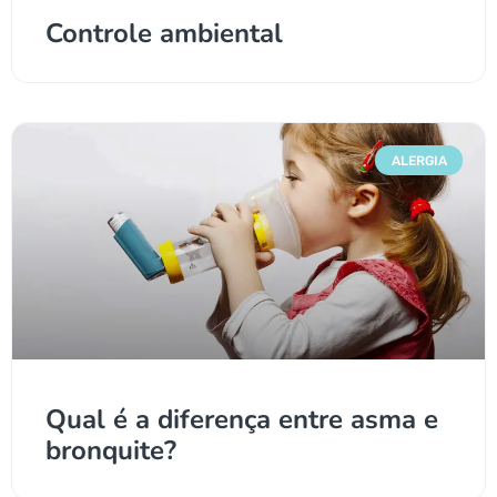
Controle ambiental
ALERGIA
Qual é a diferença entre asma e
bronquite?