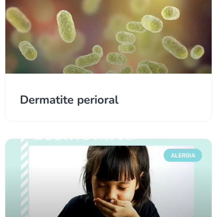
Dermatite perioral
ALERGIA