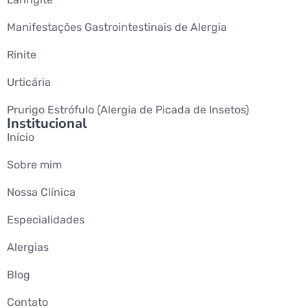
Manifestações Gastrointestinais de Alergia
Rinite
Urticária
Prurigo Estrófulo (Alergia de Picada de Insetos)
Institucional
Início
Sobre mim
Nossa Clínica
Especialidades
Alergias
Blog
Contato