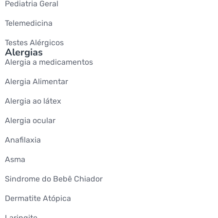
Pediatria Geral
Telemedicina
Testes Alérgicos
Alergias
Alergia a medicamentos
Alergia Alimentar
Alergia ao látex
Alergia ocular
Anafilaxia
Asma
Sindrome do Bebê Chiador
Dermatite Atópica
Laringite