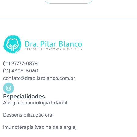
(11) 97777-0878
(11) 4305-5060
contato@drapilarblanco.com.br
Especialidades
Alergia e Imunologia Infantil
Dessensibilização oral
Imunoterapia (vacina de alergia)