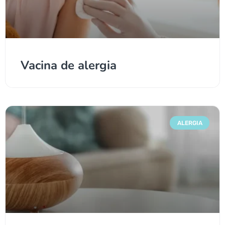
Vacina de alergia
ALERGIA