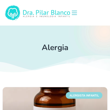
Alergia
ALERGISTA INFANTIL