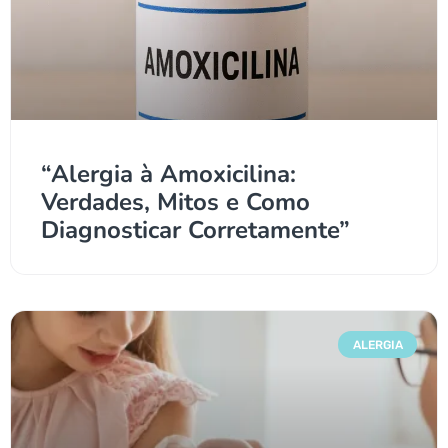
“Alergia à Amoxicilina:
Verdades, Mitos e Como
Diagnosticar Corretamente”
ALERGIA