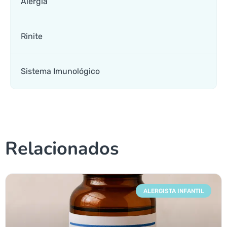
Alergia
Rinite
Sistema Imunológico
Relacionados
ALERGISTA INFANTIL