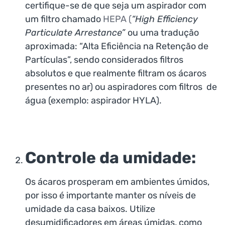
certifique-se de que seja um aspirador com
um filtro chamado
HEPA (
“High Efficiency
Particulate Arrestance”
ou uma tradução
aproximada: “Alta Eficiência na Retenção de
Partículas”, sendo considerados filtros
absolutos e que realmente filtram os ácaros
presentes no ar) ou aspiradores com filtros de
água (exemplo: aspirador HYLA).
Controle da umidade:
Os ácaros prosperam em ambientes úmidos,
por isso é importante manter os níveis de
umidade da casa baixos. Utilize
desumidificadores em áreas úmidas, como