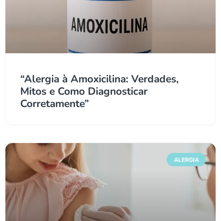
“Alergia à Amoxicilina: Verdades,
Mitos e Como Diagnosticar
Corretamente”
ALERGIA