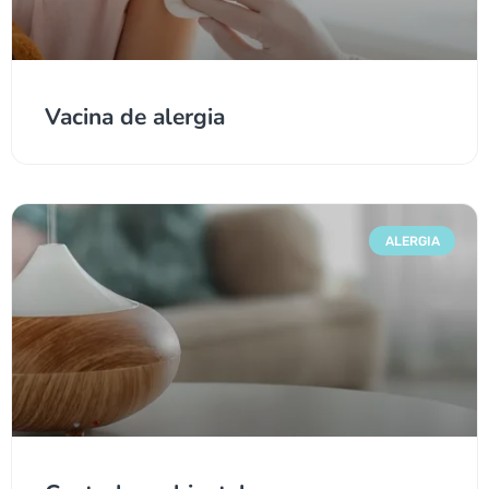
Vacina de alergia
ALERGIA