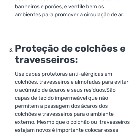
banheiros e porões, e ventile bem os
ambientes para promover a circulação de ar.
Proteção de colchões e
travesseiros:
Use capas protetoras anti-alérgicas em
colchões, travesseiros e almofadas para evitar
o acúmulo de ácaros e seus resíduos.São
capas de tecido impermeável que não
permitem a passagem dos ácaros dos
colchões e travesseiros para o ambiente
externo. Mesmo que o colchão ou travesseiros
estejam novos é importante colocar essas