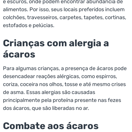
e escuros, onde podem encontrar abundância de
alimentos. Por isso, seus locais preferidos incluem
colchões, travesseiros, carpetes, tapetes, cortinas,
estofados e pelúcias.
Crianças com alergia a
ácaros
Para algumas crianças, a presença de ácaros pode
desencadear reações alérgicas, como espirros,
coriza, coceira nos olhos, tosse e até mesmo crises
de asma. Essas alergias são causadas
principalmente pela proteína presente nas fezes
dos ácaros, que são liberadas no ar.
Combate aos ácaros