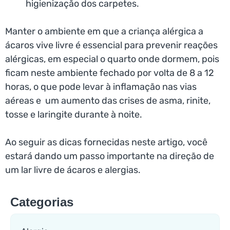
higienização dos carpetes.
Manter o ambiente em que a criança alérgica a
ácaros vive livre é essencial para prevenir reações
alérgicas, em especial o quarto onde dormem, pois
ficam neste ambiente fechado por volta de 8 a 12
horas, o que pode levar à inflamação nas vias
aéreas e um aumento das crises de asma, rinite,
tosse e laringite durante à noite.
Ao seguir as dicas fornecidas neste artigo, você
estará dando um passo importante na direção de
um lar livre de ácaros e alergias.
Categorias