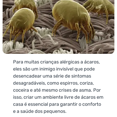
Para muitas crianças alérgicas a ácaros,
eles são um inimigo invisível que pode
desencadear uma série de sintomas
desagradáveis, como espirros, coriza,
coceira e até mesmo crises de asma. Por
isso, criar um ambiente livre de ácaros em
casa é essencial para garantir o conforto
e a saúde dos pequenos.