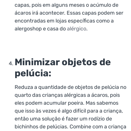
capas, pois em alguns meses o acúmulo de
ácaros irá acontecer. Essas capas podem ser
encontradas em lojas específicas como a
alergoshop e casa do
alérgico
.
Minimizar objetos de
pelúcia:
Reduza a quantidade de objetos de pelúcia no
quarto das crianças alérgicas a ácaros, pois
eles podem acumular poeira. Mas sabemos
que isso às vezes é algo difícil para a criança,
então uma solução é fazer um rodízio de
bichinhos de pelúcias. Combine com a criança