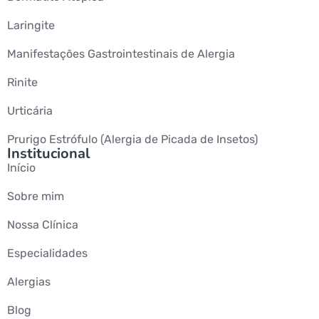
Laringite
Manifestações Gastrointestinais de Alergia
Rinite
Urticária
Prurigo Estrófulo (Alergia de Picada de Insetos)
Institucional
Início
Sobre mim
Nossa Clínica
Especialidades
Alergias
Blog