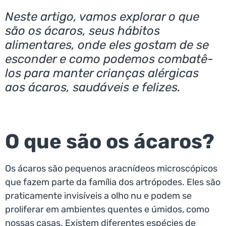
Neste artigo, vamos explorar o que
são os ácaros, seus hábitos
alimentares, onde eles gostam de se
esconder e como podemos combatê-
los para manter crianças alérgicas
aos ácaros, saudáveis e felizes.
O que são os ácaros?
Os ácaros são pequenos aracnídeos microscópicos
que fazem parte da família dos artrópodes. Eles são
praticamente invisíveis a olho nu e podem se
proliferar em ambientes quentes e úmidos, como
nossas casas. Existem diferentes espécies de