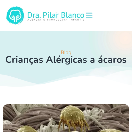
Blog
Crianças Alérgicas a ácaros