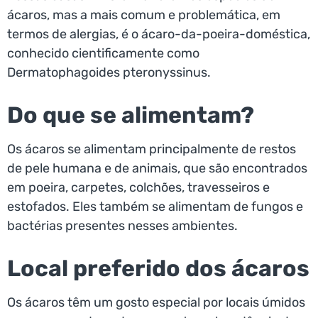
ácaros, mas a mais comum e problemática, em
termos de alergias, é o ácaro-da-poeira-doméstica,
conhecido cientificamente como
Dermatophagoides pteronyssinus.
Do que se alimentam?
Os ácaros se alimentam principalmente de restos
de pele humana e de animais, que são encontrados
em poeira, carpetes, colchões, travesseiros e
estofados. Eles também se alimentam de fungos e
bactérias presentes nesses ambientes.
Local preferido dos ácaros
Os ácaros têm um gosto especial por locais úmidos