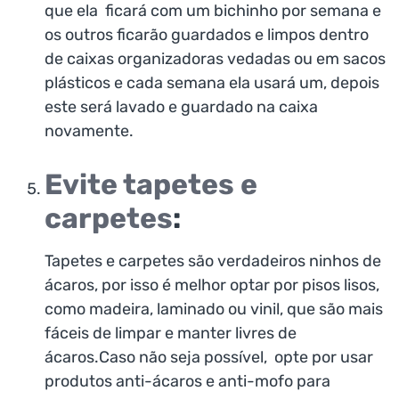
que ela ficará com um bichinho por semana e
os outros ficarão guardados e limpos dentro
de caixas organizadoras vedadas ou em sacos
plásticos e cada semana ela usará um, depois
este será lavado e guardado na caixa
novamente.
Evite tapetes e
carpetes
:
Tapetes e carpetes são verdadeiros ninhos de
ácaros, por isso é melhor optar por pisos lisos,
como madeira, laminado ou vinil, que são mais
fáceis de limpar e manter livres de
ácaros.Caso não seja possível, opte por usar
produtos anti-ácaros e anti-mofo para