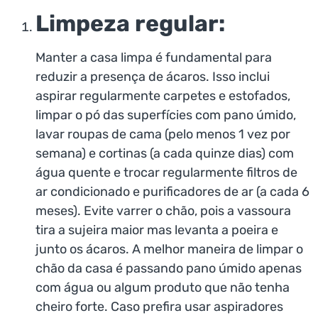
Limpeza regular:
Manter a casa limpa é fundamental para
reduzir a presença de ácaros. Isso inclui
aspirar regularmente carpetes e estofados,
limpar o pó das superfícies com pano úmido,
lavar roupas de cama (pelo menos 1 vez por
semana) e cortinas (a cada quinze dias) com
água quente e trocar regularmente filtros de
ar condicionado e purificadores de ar (a cada 6
meses). Evite varrer o chão, pois a vassoura
tira a sujeira maior mas levanta a poeira e
junto os ácaros. A melhor maneira de limpar o
chão da casa é passando pano úmido apenas
com água ou algum produto que não tenha
cheiro forte. Caso prefira usar aspiradores