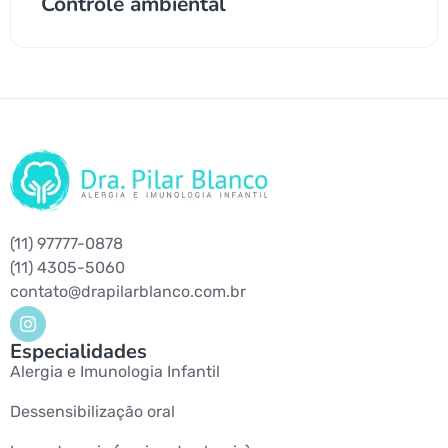
Controle ambiental
(11) 97777-0878
(11) 4305-5060
contato@drapilarblanco.com.br
Especialidades
Alergia e Imunologia Infantil
Dessensibilização oral