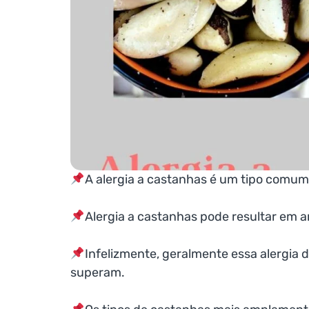
A alergia a castanhas é um tipo comum 
Alergia a castanhas pode resultar em an
Infelizmente, geralmente essa alergia 
superam.