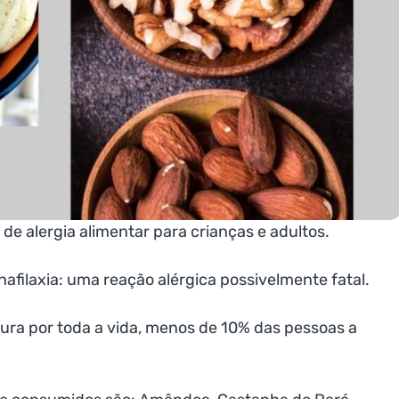
de alergia alimentar para crianças e adultos.
afilaxia: uma reação alérgica possivelmente fatal.
dura por toda a vida, menos de 10% das pessoas a