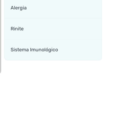
Alergia
Rinite
Sistema Imunológico