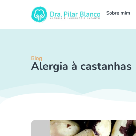
Sobre mim
Blog
Alergia à castanhas