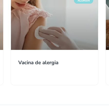
ALERGIA
Vacina de alergia