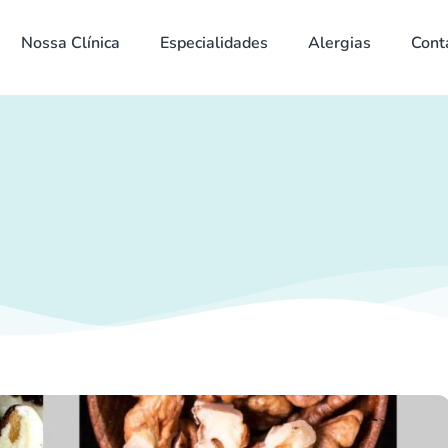
Nossa Clínica
Especialidades
Alergias
Cont