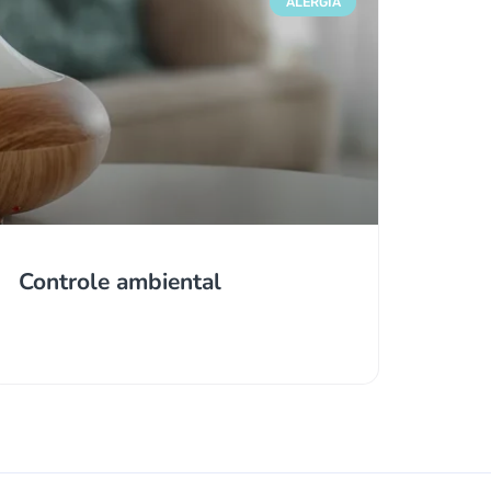
ALERGIA
Controle ambiental