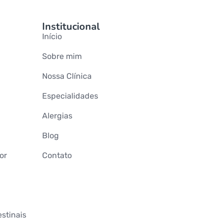
Institucional
Início
Sobre mim
Nossa Clínica
Especialidades
Alergias
Blog
or
Contato
stinais