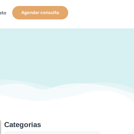
ato
Agendar consulta
Categorias